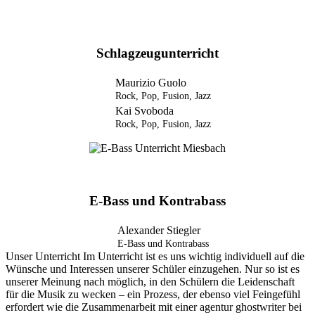
Schlagzeugunterricht
Maurizio Guolo
Rock, Pop, Fusion, Jazz
Kai Svoboda
Rock, Pop, Fusion, Jazz
E-Bass und Kontrabass
Alexander Stiegler
E-Bass und Kontrabass
Unser Unterricht Im Unterricht ist es uns wichtig individuell auf die
Wünsche und Interessen unserer Schüler einzugehen. Nur so ist es
unserer Meinung nach möglich, in den Schülern die Leidenschaft
für die Musik zu wecken – ein Prozess, der ebenso viel Feingefühl
erfordert wie die Zusammenarbeit mit einer
agentur ghostwriter
bei