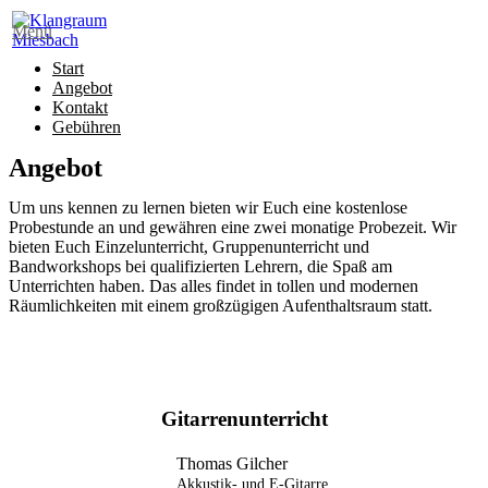
Menü
Start
Angebot
Kontakt
Gebühren
Angebot
Um uns kennen zu lernen bieten wir Euch eine kostenlose
Probestunde an und gewähren eine zwei monatige Probezeit. Wir
bieten Euch Einzelunterricht, Gruppenunterricht und
Bandworkshops bei qualifizierten Lehrern, die Spaß am
Unterrichten haben. Das alles findet in tollen und modernen
Räumlichkeiten mit einem großzügigen Aufenthaltsraum statt.
Gitarrenunterricht
Thomas Gilcher
Akkustik- und E-Gitarre