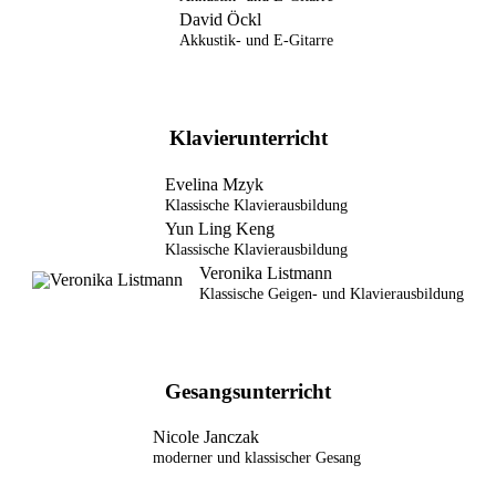
David Öckl
Akkustik- und E-Gitarre
Klavierunterricht
Evelina Mzyk
Klassische Klavierausbildung
Yun Ling Keng
Klassische Klavierausbildung
Veronika Listmann
Klassische Geigen- und Klavierausbildung
Gesangsunterricht
Nicole Janczak
moderner und klassischer Gesang